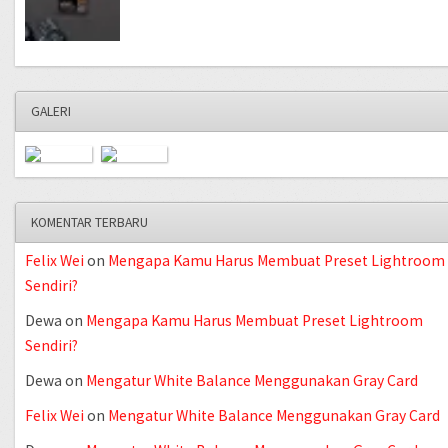
GALERI
KOMENTAR TERBARU
Felix Wei
on
Mengapa Kamu Harus Membuat Preset Lightroom
Sendiri?
Dewa
on
Mengapa Kamu Harus Membuat Preset Lightroom
Sendiri?
Dewa
on
Mengatur White Balance Menggunakan Gray Card
Felix Wei
on
Mengatur White Balance Menggunakan Gray Card