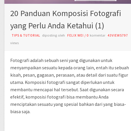
20 Panduan Komposisi Fotografi
yang Perlu Anda Ketahui (1)
diposting oleh
komentar
TIPS & TUTORIAL
FELIX WEI
/
0
43VIEWS797
views
Fotografi adalah sebuah seni yang digunakan untuk
menyampaikan sesuatu kepada orang lain, entah itu sebuah
kisah, pesan, gagasan, perasaan, atau detail dari suatu figur
utama. Komposisi fotografi sangat diperlukan untuk
membantu mencapai hal tersebut. Saat digunakan secara
efektif, komposisi fotografi bisa membantu Anda
menciptakan sesuatu yang spesial bahkan dari yang biasa-
biasa saja.