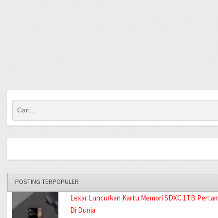
POSTING TERPOPULER
Lexar Luncurkan Kartu Memori SDXC 1TB Perta
Di Dunia