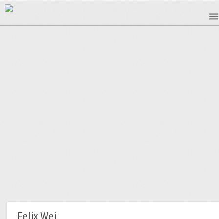
Felix Wei