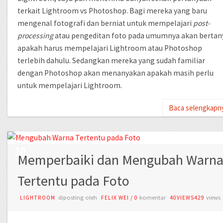
terkait Lightroom vs Photoshop. Bagi mereka yang baru
mengenal fotografi dan berniat untuk mempelajari
post-
processing
atau pengeditan foto pada umumnya akan bertan
apakah harus mempelajari Lightroom atau Photoshop
terlebih dahulu. Sedangkan mereka yang sudah familiar
dengan Photoshop akan menanyakan apakah masih perlu
untuk mempelajari Lightroom.
Baca selengkapn
AUG
10
Memperbaiki dan Mengubah Warn
Tertentu pada Foto
diposting oleh
komentar
views
LIGHTROOM
FELIX WEI
/
0
40VIEWS429