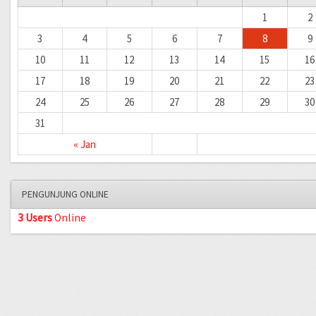
1
2
3
4
5
6
7
8
9
10
11
12
13
14
15
16
17
18
19
20
21
22
23
24
25
26
27
28
29
30
31
« Jan
PENGUNJUNG ONLINE
3 Users
Online