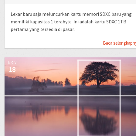
Lexar baru saja meluncurkan kartu memori SDXC baru yang
memiliki kapasitas 1 terabyte. Ini adalah kartu SDXC 1TB
pertama yang tersedia di pasar.
Baca selengkapn
NOV
18