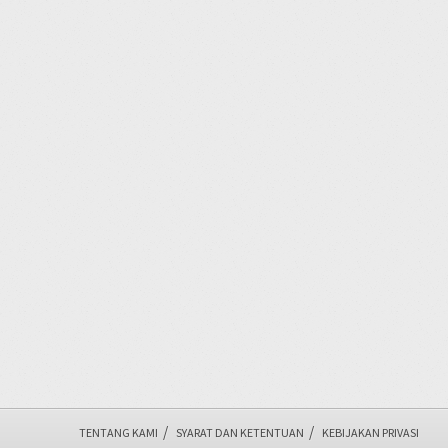
/
/
TENTANG KAMI
SYARAT DAN KETENTUAN
KEBIJAKAN PRIVASI