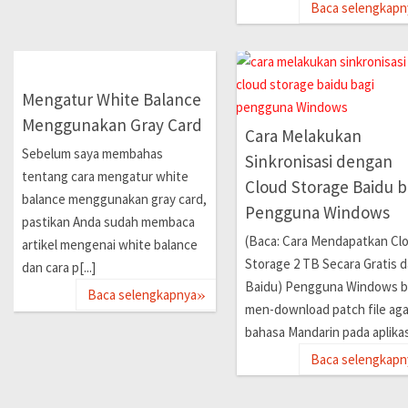
Baca selengkapn
Mengatur White Balance
Menggunakan Gray Card
Cara Melakukan
Sebelum saya membahas
Sinkronisasi dengan
tentang cara mengatur white
Cloud Storage Baidu b
balance menggunakan gray card,
Pengguna Windows
pastikan Anda sudah membaca
(Baca: Cara Mendapatkan Cl
artikel mengenai white balance
Storage 2 TB Secara Gratis d
dan cara p[...]
Baidu) Pengguna Windows b
»
Baca selengkapnya
men-download patch file aga
bahasa Mandarin pada aplikas[
Baca selengkapn