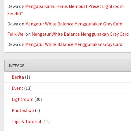
Dewa
on
Mengapa Kamu Harus Membuat Preset Lightroom
Sendiri?
Dewa
on
Mengatur White Balance Menggunakan Gray Card
Felix Wei
on
Mengatur White Balance Menggunakan Gray Card
Dewa
on
Mengatur White Balance Menggunakan Gray Card
KATEGORI
Berita
(1)
Event
(13)
Lightroom
(30)
Photoshop
(2)
Tips & Tutorial
(11)