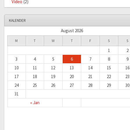
Video
(2)
KALENDER
August 2026
M
T
W
T
F
S
S
1
2
3
4
5
6
7
8
9
10
11
12
13
14
15
16
17
18
19
20
21
22
23
24
25
26
27
28
29
30
31
« Jan