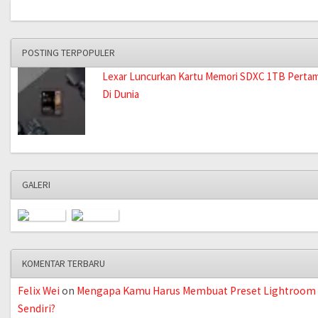
POSTING TERPOPULER
Lexar Luncurkan Kartu Memori SDXC 1TB Perta
Di Dunia
GALERI
KOMENTAR TERBARU
Felix Wei
on
Mengapa Kamu Harus Membuat Preset Lightroom
Sendiri?