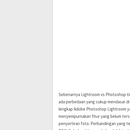
Sebenarnya Lightroom vs Photoshop ti
ada perbedaan yang cukup mendasar di
lengkap Adobe Photoshop Lightroom ya
menyempurnakan fitur yang belum ters
penyortiran foto. Perbandingan yang 