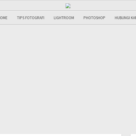
OME
TIPS FOTOGRAFI
LIGHTROOM
PHOTOSHOP
HUBUNGI KA