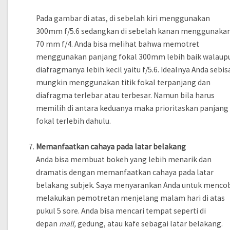
Pada gambar di atas, di sebelah kiri menggunakan
300mm f/5.6 sedangkan di sebelah kanan menggunaka
70 mm f/4. Anda bisa melihat bahwa memotret
menggunakan panjang fokal 300mm lebih baik walaup
diafragmanya lebih kecil yaitu f/5.6. Idealnya Anda sebis
mungkin menggunakan titik fokal terpanjang dan
diafragma terlebar atau terbesar. Namun bila harus
memilih di antara keduanya maka prioritaskan panjang
fokal terlebih dahulu.
Memanfaatkan cahaya pada latar belakang
Anda bisa membuat bokeh yang lebih menarik dan
dramatis dengan memanfaatkan cahaya pada latar
belakang subjek. Saya menyarankan Anda untuk menco
melakukan pemotretan menjelang malam hari di atas
pukul 5 sore. Anda bisa mencari tempat seperti di
depan
mall,
gedung, atau kafe sebagai latar belakang.