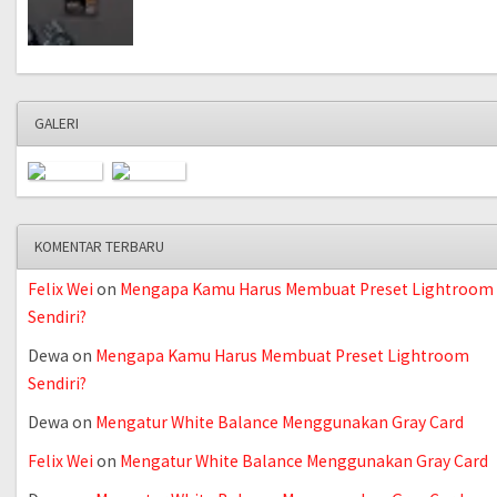
GALERI
KOMENTAR TERBARU
Felix Wei
on
Mengapa Kamu Harus Membuat Preset Lightroom
Sendiri?
Dewa
on
Mengapa Kamu Harus Membuat Preset Lightroom
Sendiri?
Dewa
on
Mengatur White Balance Menggunakan Gray Card
Felix Wei
on
Mengatur White Balance Menggunakan Gray Card