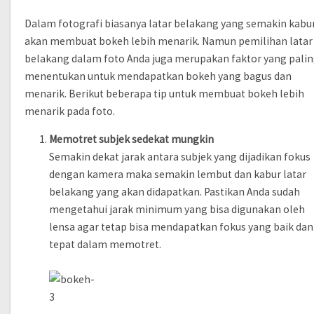
Dalam fotografi biasanya latar belakang yang semakin kabu
akan membuat bokeh lebih menarik. Namun pemilihan latar
belakang dalam foto Anda juga merupakan faktor yang pali
menentukan untuk mendapatkan bokeh yang bagus dan
menarik. Berikut beberapa tip untuk membuat bokeh lebih
menarik pada foto.
Memotret subjek sedekat mungkin
Semakin dekat jarak antara subjek yang dijadikan fokus
dengan kamera maka semakin lembut dan kabur latar
belakang yang akan didapatkan. Pastikan Anda sudah
mengetahui jarak minimum yang bisa digunakan oleh
lensa agar tetap bisa mendapatkan fokus yang baik dan
tepat dalam memotret.