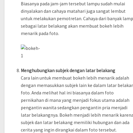
Biasanya pada jam-jam tersebut lampu sudah mulai
dinyalakan dan cahaya matahari juga sangat lembut
untuk melakukan pemotretan. Cahaya dari banyak lam
sebagai latar belakang akan membuat bokeh lebih
menarik pada foto.
Menghubungkan subjek dengan latar belakang
Cara lain untuk membuat bokeh lebih menarik adalah
dengan memasukkan subjek lain ke dalam latar belaka
foto. Anda melihat hal ini biasanya dalam foto
pernikahan di mana yang menjadi fokus utama adalah
pengantin wanita sedangkan pengantin pria menjadi
latar belakangnya. Bokeh menjadi lebih menarik karen
subjek dan latar belakang memiliki hubungan dan ada
cerita yang ingin dirangkai dalam foto tersebut.