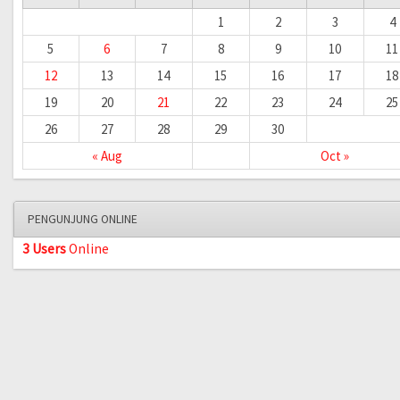
1
2
3
4
5
6
7
8
9
10
11
12
13
14
15
16
17
18
19
20
21
22
23
24
25
26
27
28
29
30
« Aug
Oct »
PENGUNJUNG ONLINE
3 Users
Online