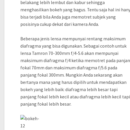
belakang lebih lembut dan kabur sehingga
menghasilkan bokeh yang bagus. Tentu saja hal ini han
bisa terjadi bila Anda juga memotret subjek yang
posisinya cukup dekat dari kamera Anda.
Beberapa jenis lensa mempunyai rentang maksimum
diafragma yang bisa digunakan. Sebagai contoh untuk
lensa Tamron 70-300mm f/4-5.6 akan mempunyai
maksimum diafragma f/4 ketika memotret pada panja
fokal 70mm dan maksimum diafragma f/5.6 pada
panjang fokal 300mm. Mungkin Anda sekarang akan
bertanya mana yang harus dipilih untuk mendapatkan
bokeh yang lebih baik: diafragma lebih besar tapi
panjang fokal lebih kecil atau diafragma lebih kecil tap
panjang fokal lebih besar.