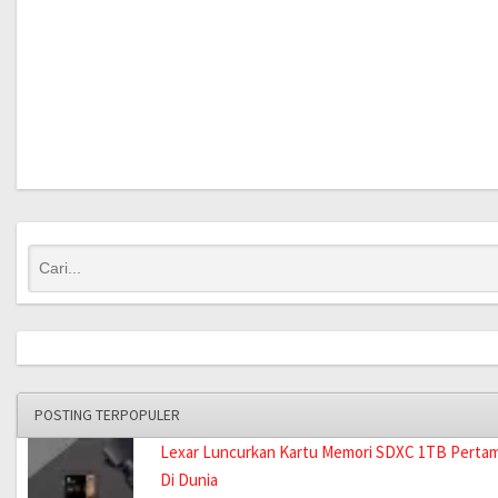
POSTING TERPOPULER
Lexar Luncurkan Kartu Memori SDXC 1TB Perta
Di Dunia