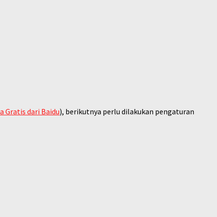
 Gratis dari Baidu
), berikutnya perlu dilakukan pengaturan