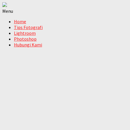
Menu
Home
Tips Fotografi
Lightroom
Photoshop
Hubungi Kami