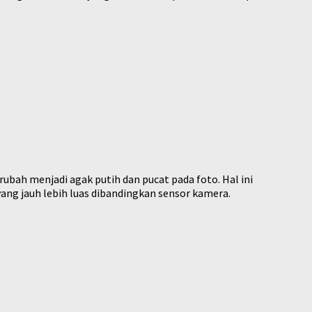
rubah menjadi agak putih dan pucat pada foto. Hal ini
yang jauh lebih luas dibandingkan sensor kamera.