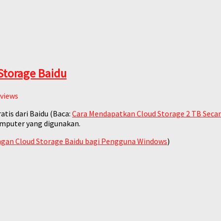
Storage Baidu
views
atis dari Baidu (Baca:
Cara Mendapatkan Cloud Storage 2 TB Secara
omputer yang digunakan.
ngan Cloud Storage Baidu bagi Pengguna Windows
)