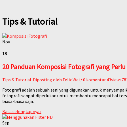
Tips & Tutorial
Nov
18
20 Panduan Komposisi Fotografi yang Perlu 
Tips & Tutorial
Diposting oleh
Felix Wei
/
0
komentar
43views78
Fotografi adalah sebuah seni yang digunakan untuk menyampaikan
fotografi sangat diperlukan untuk membantu mencapai hal terse
biasa-biasa saja.
Baca selengkapnya
»
Sep