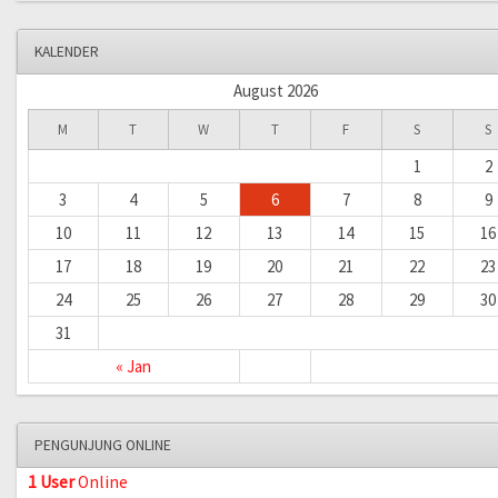
KALENDER
August 2026
M
T
W
T
F
S
S
1
2
3
4
5
6
7
8
9
10
11
12
13
14
15
16
17
18
19
20
21
22
23
24
25
26
27
28
29
30
31
« Jan
PENGUNJUNG ONLINE
1 User
Online