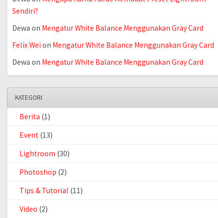
Sendiri?
Dewa
on
Mengatur White Balance Menggunakan Gray Card
Felix Wei
on
Mengatur White Balance Menggunakan Gray Card
Dewa
on
Mengatur White Balance Menggunakan Gray Card
KATEGORI
Berita
(1)
Event
(13)
Lightroom
(30)
Photoshop
(2)
Tips & Tutorial
(11)
Video
(2)