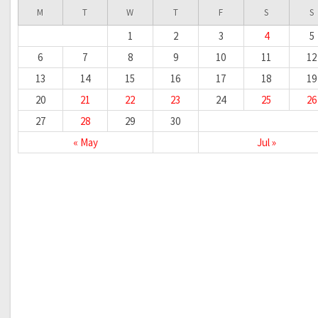
M
T
W
T
F
S
S
1
2
3
4
5
6
7
8
9
10
11
12
13
14
15
16
17
18
19
20
21
22
23
24
25
26
27
28
29
30
« May
Jul »