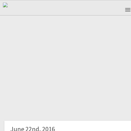
June 22nd, 2016