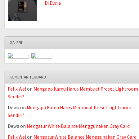
Di Dunia
GALERI
KOMENTAR TERBARU
Felix Wei
on
Mengapa Kamu Harus Membuat Preset Lightroom
Sendiri?
Dewa
on
Mengapa Kamu Harus Membuat Preset Lightroom
Sendiri?
Dewa
on
Mengatur White Balance Menggunakan Gray Card
Felix Wei
on
Mengatur White Balance Menggunakan Gray Card