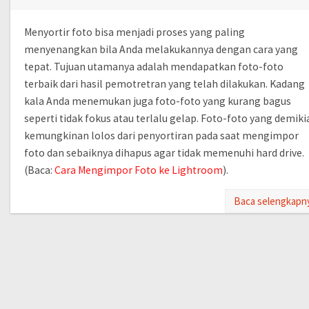
Menyortir foto bisa menjadi proses yang paling
menyenangkan bila Anda melakukannya dengan cara yang
tepat. Tujuan utamanya adalah mendapatkan foto-foto
terbaik dari hasil pemotretran yang telah dilakukan. Kadang
kala Anda menemukan juga foto-foto yang kurang bagus
seperti tidak fokus atau terlalu gelap. Foto-foto yang demiki
kemungkinan lolos dari penyortiran pada saat mengimpor
foto dan sebaiknya dihapus agar tidak memenuhi hard drive.
(Baca:
Cara Mengimpor Foto ke Lightroom
).
Baca selengkapn