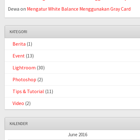
Dewa
on
Mengatur White Balance Menggunakan Gray Card
KATEGORI
Berita
(1)
Event
(13)
Lightroom
(30)
Photoshop
(2)
Tips & Tutorial
(11)
Video
(2)
KALENDER
June 2016