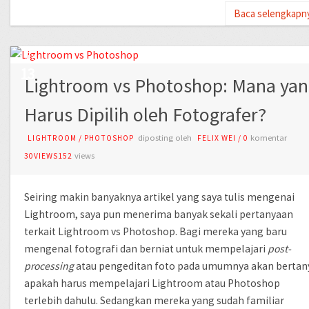
Baca selengkapn
AUG
13
Lightroom vs Photoshop: Mana yan
Harus Dipilih oleh Fotografer?
diposting oleh
komentar
LIGHTROOM
/
PHOTOSHOP
FELIX WEI
/
0
views
30VIEWS152
Seiring makin banyaknya artikel yang saya tulis mengenai
Lightroom, saya pun menerima banyak sekali pertanyaan
terkait Lightroom vs Photoshop. Bagi mereka yang baru
mengenal fotografi dan berniat untuk mempelajari
post-
processing
atau pengeditan foto pada umumnya akan bertan
apakah harus mempelajari Lightroom atau Photoshop
terlebih dahulu. Sedangkan mereka yang sudah familiar