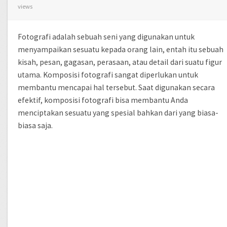
views
Fotografi adalah sebuah seni yang digunakan untuk
menyampaikan sesuatu kepada orang lain, entah itu sebuah
kisah, pesan, gagasan, perasaan, atau detail dari suatu figur
utama. Komposisi fotografi sangat diperlukan untuk
membantu mencapai hal tersebut. Saat digunakan secara
efektif, komposisi fotografi bisa membantu Anda
menciptakan sesuatu yang spesial bahkan dari yang biasa-
biasa saja.