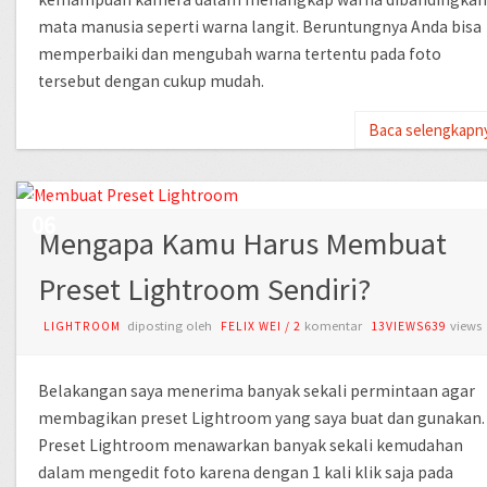
mata manusia seperti warna langit. Beruntungnya Anda bisa
memperbaiki dan mengubah warna tertentu pada foto
tersebut dengan cukup mudah.
Baca selengkapn
AUG
06
Mengapa Kamu Harus Membuat
Preset Lightroom Sendiri?
diposting oleh
komentar
views
LIGHTROOM
FELIX WEI
/
2
13VIEWS639
Belakangan saya menerima banyak sekali permintaan agar
membagikan preset Lightroom yang saya buat dan gunakan.
Preset Lightroom menawarkan banyak sekali kemudahan
dalam mengedit foto karena dengan 1 kali klik saja pada