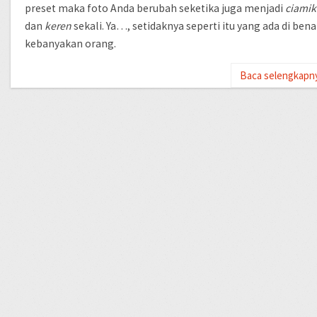
preset maka foto Anda berubah seketika juga menjadi
ciamik
dan
keren
sekali. Ya…, setidaknya seperti itu yang ada di ben
kebanyakan orang.
Baca selengkapn