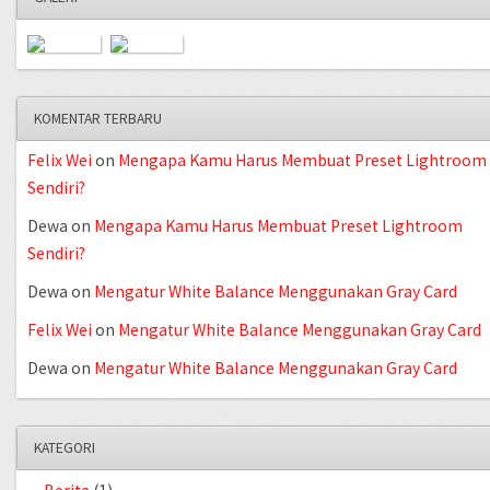
KOMENTAR TERBARU
Felix Wei
on
Mengapa Kamu Harus Membuat Preset Lightroom
Sendiri?
Dewa
on
Mengapa Kamu Harus Membuat Preset Lightroom
Sendiri?
Dewa
on
Mengatur White Balance Menggunakan Gray Card
Felix Wei
on
Mengatur White Balance Menggunakan Gray Card
Dewa
on
Mengatur White Balance Menggunakan Gray Card
KATEGORI